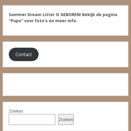
Summer Dream Litter IS GEBOREN! Bekijk de pagina
"Pups" voor foto's en meer info.
Contact
Facebook
Zoeken
Zoeken