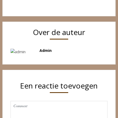
Over de auteur
Admin
Een reactie toevoegen