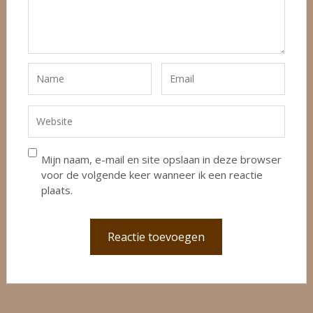
Mijn naam, e-mail en site opslaan in deze browser
voor de volgende keer wanneer ik een reactie
plaats.